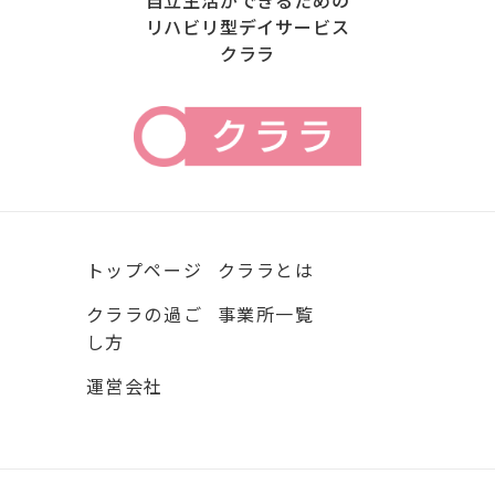
自立生活ができるための
リハビリ型デイサービス
クララ
トップページ
クララとは
クララの過ご
事業所一覧
し方
運営会社