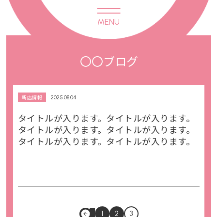
MENU
〇〇ブログ
新店情報
2025.08.04
タイトルが入ります。タイトルが入ります。
タイトルが入ります。タイトルが入ります。
タイトルが入ります。タイトルが入ります。
トップページ
クララとは
クララの過ごし
方
1
2
3