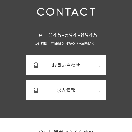
Tel. 045-594-8945
受付時間：平日9:30～17:00 （祝日を除く）
お問い合わせ
求人情報